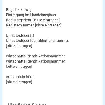
Registereintrag
Eintragung im Handelsregister
Registergericht: [bitte eintragen]
Registernummer: [bitte eintragen]
Umsatzsteuer-ID
Umsatzsteuer-Identifikationsnummer:
[bitte eintragen]
Wirtschafts-Identifikationsnummer
Wirtschafts-Identifikationsnummer:
[bitte eintragen]
Aufsichtsbehörde
[bitte eintragen]
Hier finden Sie uns